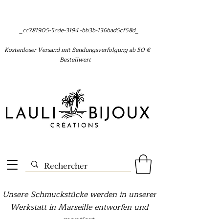
_cc781905-5cde-3194 -bb3b-136bad5cf58d_
Kostenloser Versand mit Sendungsverfolgung ab 50 €
Bestellwert
Unsere Schmuckstücke werden in unserer
Werkstatt in Marseille entworfen und