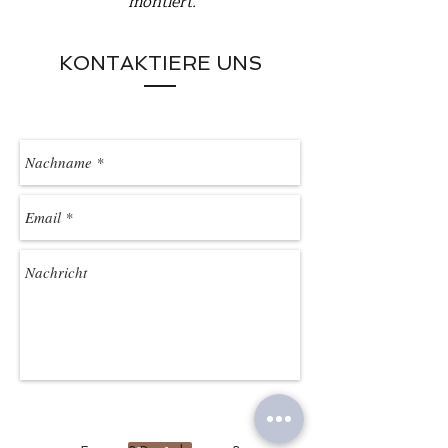
montiert.
KONTAKTIERE UNS