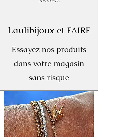
montiert.
Laulibijoux et
FAIRE
Essayez nos produits
dans votre magasin
sans risque