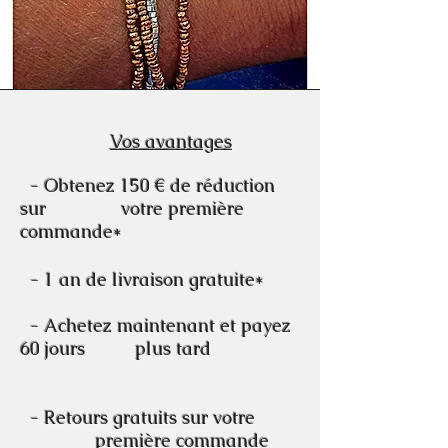
Vos avantages
- Obtenez 150 € de réduction
sur votre première
commande*
- 1 an de livraison gratuite*
- Achetez maintenant et payez
60 jours plus tard
- Retours gratuits sur votre
première commande