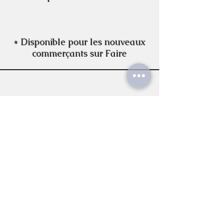
*
Disponible pour les nouveaux
commerçants sur Faire
ACHETER A PRIX
REVENDEUR