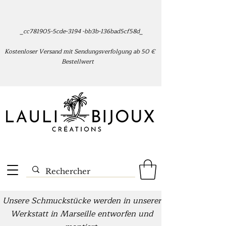
_cc781905-5cde-3194 -bb3b-136bad5cf58d_
Kostenloser Versand mit Sendungsverfolgung ab 50 €
Bestellwert
Unsere Schmuckstücke werden in unserer
Werkstatt in Marseille entworfen und