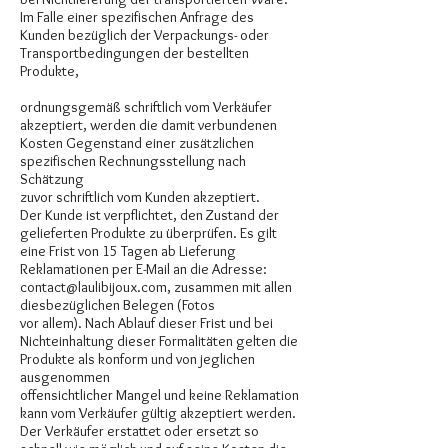
Im Falle einer spezifischen Anfrage des
Kunden bezüglich der Verpackungs- oder
Transportbedingungen der bestellten
Produkte,
ordnungsgemäß schriftlich vom Verkäufer
akzeptiert, werden die damit verbundenen
Kosten Gegenstand einer zusätzlichen
spezifischen Rechnungsstellung nach
Schätzung
zuvor schriftlich vom Kunden akzeptiert.
Der Kunde ist verpflichtet, den Zustand der
gelieferten Produkte zu überprüfen. Es gilt
eine Frist von 15 Tagen ab Lieferung
Reklamationen per E-Mail an die Adresse:
contact@laulibijoux.com
, zusammen mit allen
diesbezüglichen Belegen (Fotos
vor allem). Nach Ablauf dieser Frist und bei
Nichteinhaltung dieser Formalitäten gelten die
Produkte als konform und von jeglichen
ausgenommen
offensichtlicher Mangel und keine Reklamation
kann vom Verkäufer gültig akzeptiert werden.
Der Verkäufer erstattet oder ersetzt so