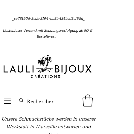
_cc781905-5cde-3194 -bb3b-136bad5cf58d_
Kostenloser Versand mit Sendungsverfolgung ab 50 €
Bestellwert
Unsere Schmuckstücke werden in unserer
Werkstatt in Marseille entworfen und