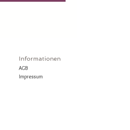
Informationen
AGB
Impressum