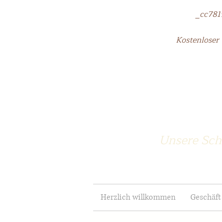
_cc781905-
Kostenloser 
Unsere Sch
Herzlich willkommen
Geschäft