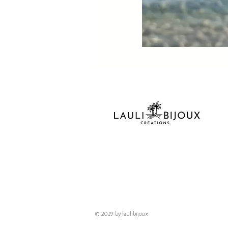
© 2019 by laulibijoux