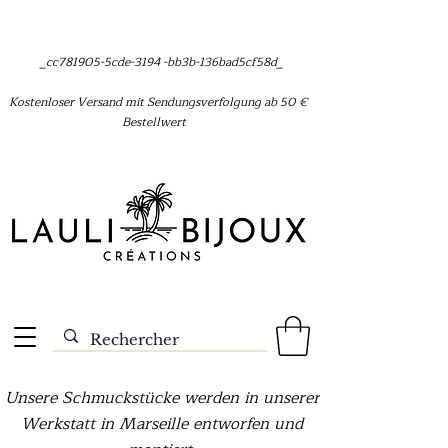
_cc781905-5cde-3194 -bb3b-136bad5cf58d_
Kostenloser Versand mit Sendungsverfolgung ab 50 €
Bestellwert
Unsere Schmuckstücke werden in unserer
Werkstatt in Marseille entworfen und