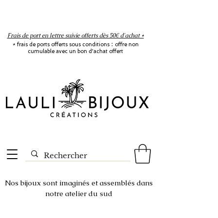
Frais de port en lettre suivie offerts dès 50€ d'achat *
:
*
frais de ports offerts sous conditions
offre non
cumulable avec un bon d'achat offert
Nos bijoux sont imaginés et assemblés dans
notre atelier du sud