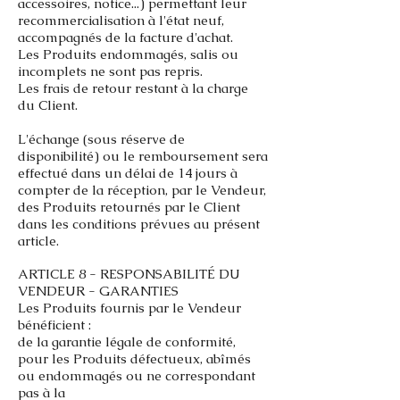
accessoires, notice...) permettant leur
recommercialisation à l'état neuf,
accompagnés de la facture d'achat.
Les Produits endommagés, salis ou
incomplets ne sont pas repris.
Les frais de retour restant à la charge
du Client.
L'échange (sous réserve de
disponibilité) ou le remboursement sera
effectué dans un délai de 14 jours à
compter de la réception,
par le Vendeur,
des Produits retournés par le Client
dans les conditions prévues au présent
article.
ARTICLE 8 - RESPONSABILITÉ DU
VENDEUR - GARANTIES
Les Produits fournis par le Vendeur
bénéficient :
de la garantie légale de conformité,
pour les Produits défectueux, abîmés
ou endommagés ou ne correspondant
pas à la