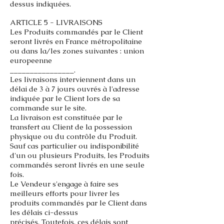
dessus indiquées.
ARTICLE 5 - LIVRAISONS
Les Produits commandés par le Client
seront livrés en France métropolitaine
ou dans la/les zones suivantes : union
europeenne
________________.
Les livraisons interviennent dans un
délai de 3 à 7 jours ouvrés à l'adresse
indiquée par le Client lors de sa
commande sur le site.
La livraison est constituée par le
transfert au Client de la possession
physique ou du contrôle du Produit.
Sauf cas particulier ou
indisponibilité
d'un ou plusieurs Produits, les Produits
commandés seront livrés en une seule
fois.
Le Vendeur s'engage à faire ses
meilleurs efforts pour livrer les
produits commandés par le Client dans
les délais ci-dessus
précisés. Toutefois, ces délais sont