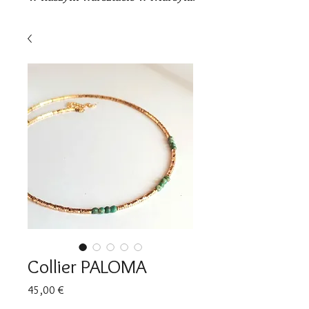
Collier PALOMA
Cena
45,00 €