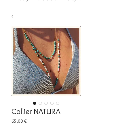
Collier NATURA
Cena
65,00 €