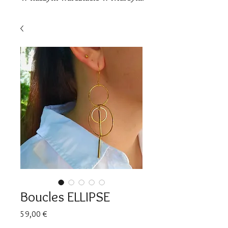
Boucles ELLIPSE
Cena
59,00 €