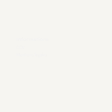
Informations
CGV
Mentions légales