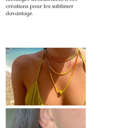
créations pour les sublimer
davantage.