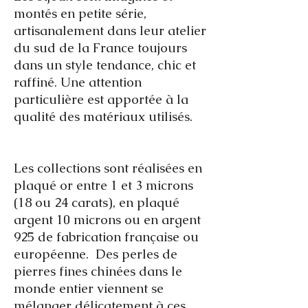
montés en petite série,
artisanalement dans leur atelier
du sud de la France toujours
dans un style tendance, chic et
raffiné. Une attention
particulière est apportée à la
qualité des matériaux utilisés.
Les collections sont réalisées en
plaqué or entre 1 et 3 microns
(18 ou 24 carats), en plaqué
argent 10 microns ou en argent
925 de fabrication française ou
européenne. Des perles de
pierres fines chinées dans le
monde entier viennent se
mélanger délicatement à ces