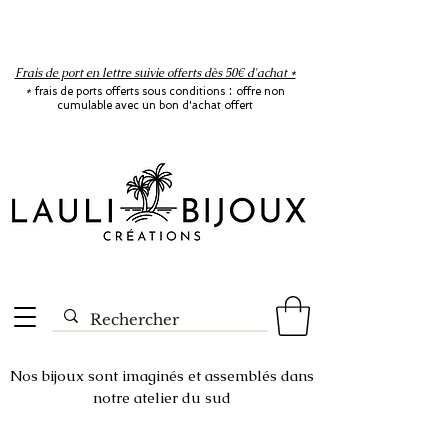
Frais de port en lettre suivie offerts dès 50€ d'achat *
:
*
frais de ports offerts sous conditions
offre non
cumulable avec un bon d'achat offert
Nos bijoux sont imaginés et assemblés dans
notre atelier du sud