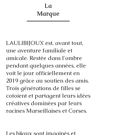
La
Marque
LAULIBIJOUX est, avant tout,
une aventure familiale et
amicale. Restée dans l'ombre
pendant quelques années, elle
voit le jour officiellement en
2019 grâce au soutien des amis.
Trois générations de filles se
cotoient et partagent leurs idées
créatives dominées par leurs
racines Marseillaises et Corses.
Les bijoux sont imaginés et