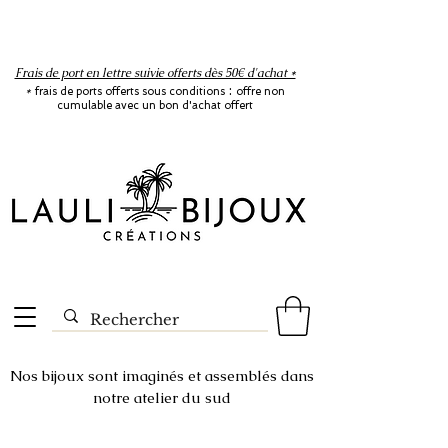
Frais de port en lettre suivie offerts dès 50€ d'achat *
:
*
frais de ports offerts sous conditions
offre non
cumulable avec un bon d'achat offert
Nos bijoux sont imaginés et assemblés dans
notre atelier du sud