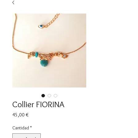
Collier FIORINA
Precio
45,00 €
Cantidad
*