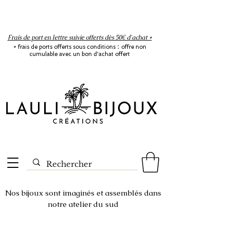
Frais de port en lettre suivie offerts dès 50€ d'achat *
:
*
frais de ports offerts sous conditions
offre non
cumulable avec un bon d'achat offert
Nos bijoux sont imaginés et assemblés dans
notre atelier du sud